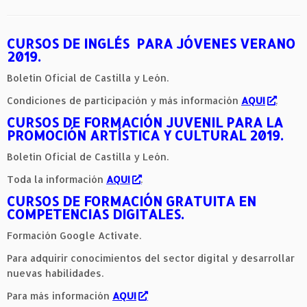
CURSOS DE INGLÉS PARA JÓVENES VERANO
2019.
Boletín Oficial de Castilla y León.
Condiciones de participación y más información
AQUI
.
CURSOS DE FORMACIÓN JUVENIL PARA LA
PROMOCIÓN ARTÍSTICA Y CULTURAL 2019.
Boletín Oficial de Castilla y León.
Toda la información
AQUI
.
CURSOS DE FORMACIÓN GRATUITA EN
COMPETENCIAS DIGITALES.
Formación Google Actívate.
Para adquirir conocimientos del sector digital y desarrollar
nuevas habilidades.
Para más información
AQUI