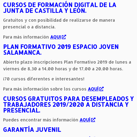
CURSOS DE FORMACIÓN DIGITAL DE LA
JUNTA DE CASTILLA Y LEÓN.
Gratuitos y con posibilidad de realizarse de manera
presencial o a distancia.
Para más información
AQUI
PLAN FORMATIVO 2019 ESPACIO JOVEN
SALAMANCA.
Abierto plazo inscripciones Plan Formativo 2019 de lunes a
viernes de 8,30 a 14,00 horas y de 17,00 a 20,00 horas.
¡70 cursos diferentes e interesantes!
Para más información sobre los cursos
AQUÍ
CURSOS GRATUITOS PARA DESEMPLEADOS Y
TRABAJADORES 2019/2020 A DISTANCIA Y
PRESENCIAL.
Puedes encontrar más información
AQUÍ
GARANTÍA JUVENIL