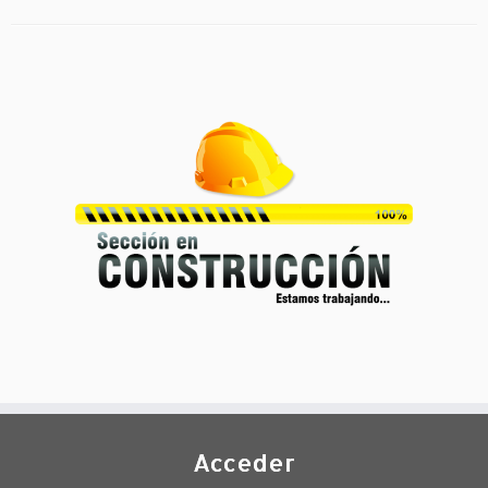
Acceder