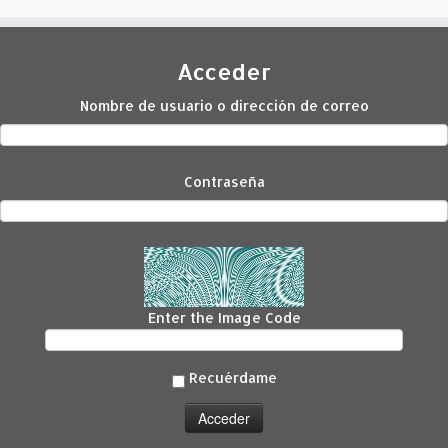
Acceder
Nombre de usuario o dirección de correo
Contraseña
Enter the Image Code
Recuérdame