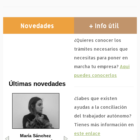
Novedades
+ Info útil
¿Quieres conocer los
trámites necesarios que
necesitas para poner en
marcha tu empresa?
Aquí
puedes conocerlos
Últimas novedades
¿Sabes que existen
ayudas a la conciliación
del trabajador autónomo?
Tienes más información en
este enlace
María Sánchez