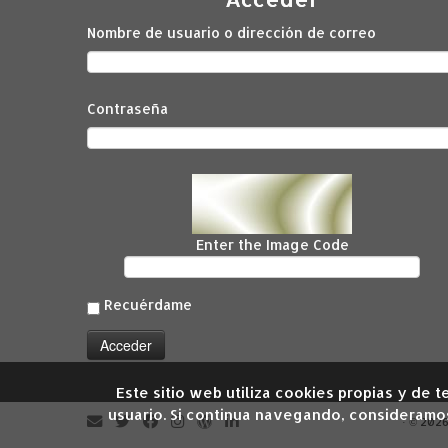
Nombre de usuario o dirección de correo
Contraseña
Enter the Image Code
Recuérdame
Este sitio web utiliza cookies propias y de
usuario. Si continua navegando, consideramo
·
© 202