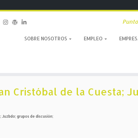
Punto
SOBRE NOSOTROS
EMPLEO
EMPRE
an Cristóbal de la Cuesta; 
; Juzbdo; grupos de discusión;