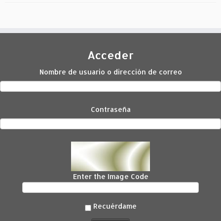
Acceder
Nombre de usuario o dirección de correo
Contraseña
Enter the Image Code
Recuérdame