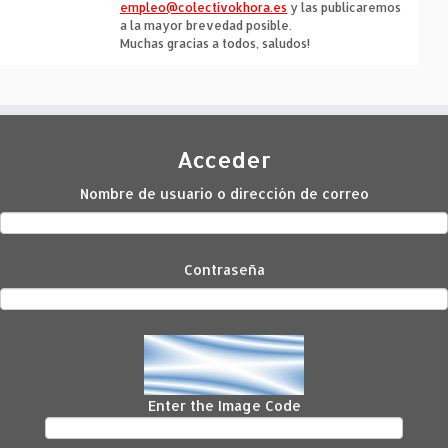
empleo@colectivokhora.es
y las publicaremos
a la mayor brevedad posible.
Muchas gracias a todos, saludos!
Acceder
Nombre de usuario o dirección de correo
Contraseña
Enter the Image Code