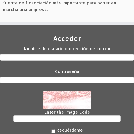
fuente de financiación más importante para poner en
marcha una empresa.
Acceder
Nombre de usuario o dirección de correo
Contraseña
Enter the Image Code
Recuérdame