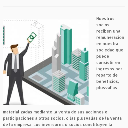
Nuestros
socios
reciben una
remuneración
en nuestra
sociedad que
puede
consistir en
ingresos por
reparto de
beneficios,
plusvalías
materializadas mediante la venta de sus acciones o
participaciones a otros socios, o las plusvalías de la venta
de la empresa. Los inversores o socios constituyen la