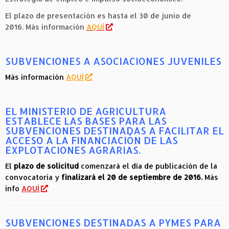
El plazo de presentación es hasta el 30 de junio de
2016. Más información
AQUÍ
SUBVENCIONES A ASOCIACIONES JUVENILES
Más información
AQUÍ
EL MINISTERIO DE AGRICULTURA
ESTABLECE LAS BASES PARA LAS
SUBVENCIONES DESTINADAS A FACILITAR EL
ACCESO A LA FINANCIACIÓN DE LAS
EXPLOTACIONES AGRARIAS.
El
plazo de solicitud
comenzará el día de publicación de la
convocatoria y
finalizará el 20 de septiembre de 2016.
Más
info
AQUÍ
SUBVENCIONES DESTINADAS A PYMES PARA