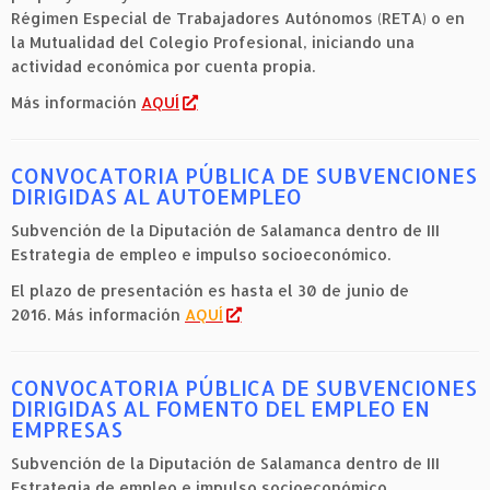
Régimen Especial de Trabajadores Autónomos (RETA) o en
la Mutualidad del Colegio Profesional, iniciando una
actividad económica por cuenta propia.
Más información
AQUÍ
CONVOCATORIA PÚBLICA DE SUBVENCIONES
DIRIGIDAS AL AUTOEMPLEO
Subvención de la Diputación de Salamanca dentro de III
Estrategia de empleo e impulso socioeconómico.
El plazo de presentación es hasta el 30 de junio de
2016. Más información
AQUÍ
CONVOCATORIA PÚBLICA DE SUBVENCIONES
DIRIGIDAS AL FOMENTO DEL EMPLEO EN
EMPRESAS
Subvención de la Diputación de Salamanca dentro de III
Estrategia de empleo e impulso socioeconómico.