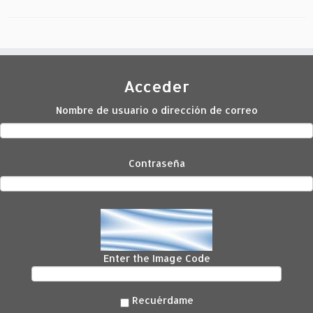
Acceder
Nombre de usuario o dirección de correo
Contraseña
Enter the Image Code
Recuérdame