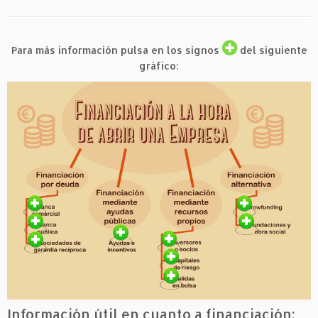
Para más información pulsa en los signos
del siguiente
gráfico:
Información útil en cuanto a financiación: