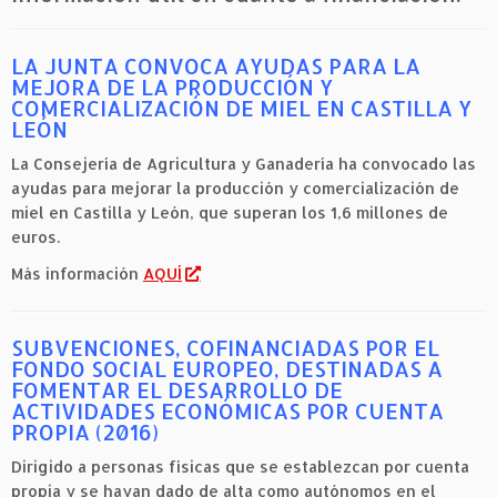
LA JUNTA CONVOCA AYUDAS PARA LA
MEJORA DE LA PRODUCCIÓN Y
COMERCIALIZACIÓN DE MIEL EN CASTILLA Y
LEÓN
La Consejería de Agricultura y Ganadería ha convocado las
ayudas para mejorar la producción y comercialización de
miel en Castilla y León, que superan los 1,6 millones de
euros.
Más información
AQUÍ
SUBVENCIONES, COFINANCIADAS POR EL
FONDO SOCIAL EUROPEO, DESTINADAS A
FOMENTAR EL DESARROLLO DE
ACTIVIDADES ECONÓMICAS POR CUENTA
PROPIA (2016)
Dirigido a personas físicas que se establezcan por cuenta
propia y se hayan dado de alta como autónomos en el