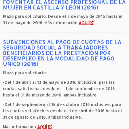
FOMENTAR EL ASCENSO PROFESIONAL DE LA
MUJER EN CASTILLA Y LEÓN (2016)
Plazo para solicitarlo: Desde el 7 de mayo de 2016 hasta el
31 de mayo de 2016. Más información
AQUÍ
SUBVENCIONES AL PAGO DE CUOTAS DE LA
SEGURIDAD SOCIAL A TRABAJADORES
BENEFICIARIOS DE LA PRESTACIÓN POR
DESEMPLEO EN LA MODALIDAD DE PAGO
ÚNICO (2016)
Plazo para solicitarlo:
-Del 1 de abril al 13 de mayo de 2016 inclusive, para las
cuotas satisfechas desde el 1 de septiembre de 2015
hasta el 31 de marzo de 2016, ambas inclusive.
-Del 1 de septiembre al 15 de octubre 2016 inclusive, para
las cuotas satisfechas desde el 1 de abril de 2016 hasta el
31 de agosto de 2016, ambas inclusive.
Más información
AQUÍ