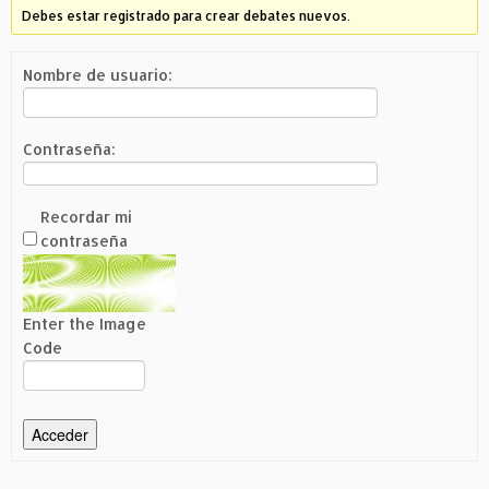
Debes estar registrado para crear debates nuevos.
Nombre de usuario:
Contraseña:
Recordar mi
contraseña
Enter the Image
Code
Acceder