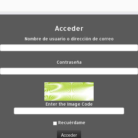
Acceder
Nombre de usuario o dirección de correo
Contraseña
Enter the Image Code
Recuérdame