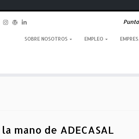
Punto
SOBRE NOSOTROS
EMPLEO
EMPRE
 la mano de ADECASAL