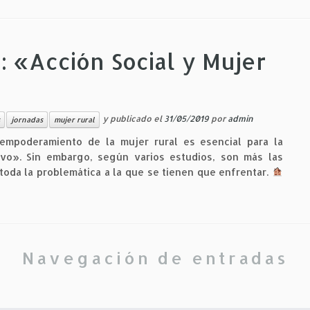
: «Acción Social y Mujer
y publicado el
31/05/2019
por
admin
jornadas
mujer rural
empoderamiento de la mujer rural es esencial para la
ivo». Sin embargo, según varios estudios, son más las
oda la problemática a la que se tienen que enfrentar.
Navegación de entradas