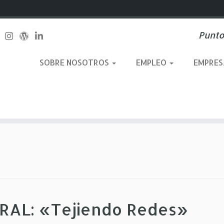
Punto
SOBRE NOSOTROS
EMPLEO
EMPRE
AL: «Tejiendo Redes»