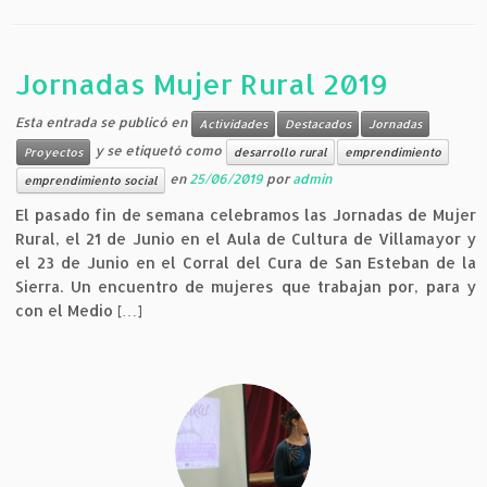
Jornadas Mujer Rural 2019
Esta entrada se publicó en
Actividades
Destacados
Jornadas
y se etiquetó como
Proyectos
desarrollo rural
emprendimiento
en
25/06/2019
por
admin
emprendimiento social
El pasado fin de semana celebramos las Jornadas de Mujer
Rural, el 21 de Junio en el Aula de Cultura de Villamayor y
el 23 de Junio en el Corral del Cura de San Esteban de la
Sierra. Un encuentro de mujeres que trabajan por, para y
con el Medio […]