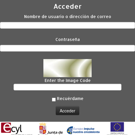
Acceder
Nombre de usuario o dirección de correo
Contraseña
Enter the Image Code
Recuérdame