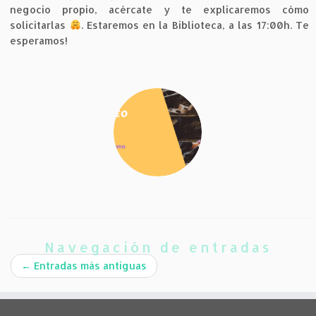
negocio propio, acércate y te explicaremos cómo
solicitarlas
. Estaremos en la Biblioteca, a las 17:00h. Te
esperamos!
Navegación de entradas
←
Entradas más antiguas